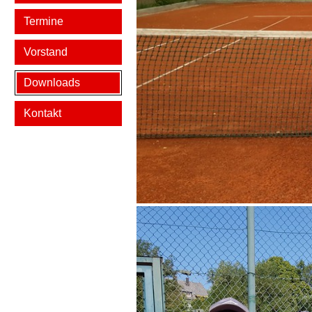
Termine
Vorstand
Downloads
Kontakt