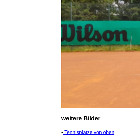
weitere Bilder
•
Tennisplätze von oben